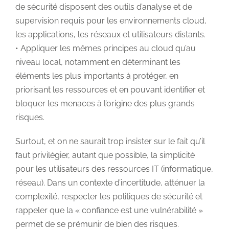
de sécurité disposent des outils d’analyse et de
supervision requis pour les environnements cloud,
les applications, les réseaux et utilisateurs distants.
• Appliquer les mêmes principes au cloud qu’au
niveau local, notamment en déterminant les
éléments les plus importants à protéger, en
priorisant les ressources et en pouvant identifier et
bloquer les menaces à l’origine des plus grands
risques.
Surtout, et on ne saurait trop insister sur le fait qu’il
faut privilégier, autant que possible, la simplicité
pour les utilisateurs des ressources IT (informatique,
réseau). Dans un contexte d’incertitude, atténuer la
complexité, respecter les politiques de sécurité et
rappeler que la « confiance est une vulnérabilité »
permet de se prémunir de bien des risques.