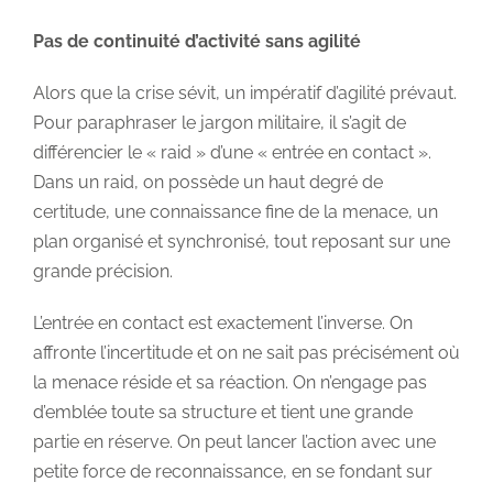
Pas de continuité d’activité sans agilité
Alors que la crise sévit, un impératif d’agilité prévaut.
Pour paraphraser le jargon militaire, il s’agit de
différencier le « raid » d’une « entrée en contact ».
Dans un raid, on possède un haut degré de
certitude, une connaissance fine de la menace, un
plan organisé et synchronisé, tout reposant sur une
grande précision.
L’entrée en contact est exactement l’inverse. On
affronte l’incertitude et on ne sait pas précisément où
la menace réside et sa réaction. On n’engage pas
d’emblée toute sa structure et tient une grande
partie en réserve. On peut lancer l’action avec une
petite force de reconnaissance, en se fondant sur