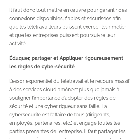
Il faut donc tout mettre en œuvre pour garantir des
connexions disponibles, fiables et sécurisées afin
que les télétravailleurs puissent exercer leur métier
et que les entreprises puissent poursuivre leur
activité
Éduquer, partager et Appliquer rigoureusement
les règles de cybersécurité
L’essor exponentiel du télétravail et le recours massif
à des services cloud amènent plus que jamais à
souligner l’importance d’adopter des règles de
sécurité et une cyber rigueur sans faille. La
cybersécurité est l’affaire de tous (dirigeants,
employés, partenaires, etc.) et engage toutes les
parties prenantes de l’entreprise. Il faut partager les