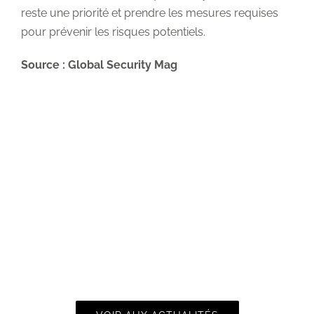
reste une priorité et prendre les mesures requises
pour prévenir les risques potentiels.
Source : Global Security Mag