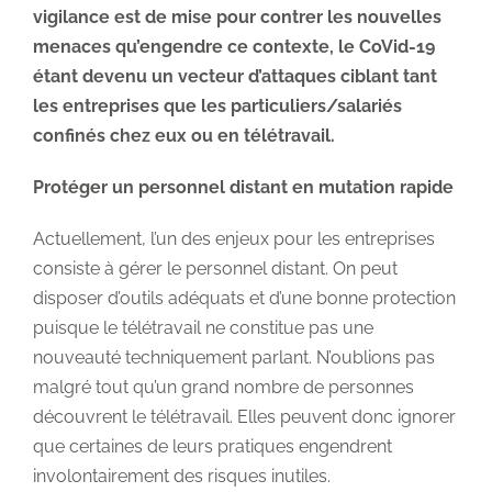
vigilance est de mise pour contrer les nouvelles
menaces qu’engendre ce contexte, le CoVid-19
étant devenu un vecteur d’attaques ciblant tant
les entreprises que les particuliers/salariés
confinés chez eux ou en télétravail.
Protéger un personnel distant en mutation rapide
Actuellement, l’un des enjeux pour les entreprises
consiste à gérer le personnel distant. On peut
disposer d’outils adéquats et d’une bonne protection
puisque le télétravail ne constitue pas une
nouveauté techniquement parlant. N’oublions pas
malgré tout qu’un grand nombre de personnes
découvrent le télétravail. Elles peuvent donc ignorer
que certaines de leurs pratiques engendrent
involontairement des risques inutiles.