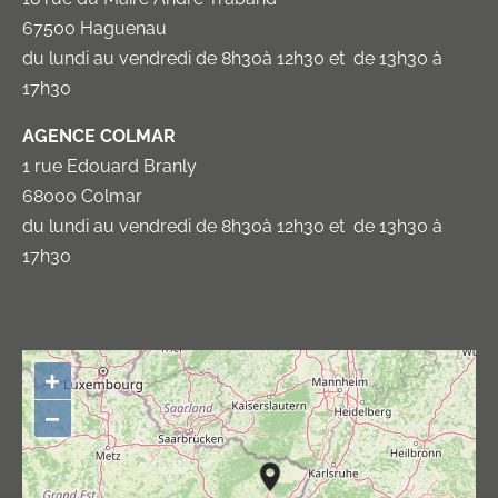
67500 Haguenau
du lundi au vendredi de 8h30à 12h30 et de 13h30 à
17h30
AGENCE COLMAR
1 rue Edouard Branly
68000 Colmar
du lundi au vendredi de 8h30à 12h30 et de 13h30 à
17h30
+
−