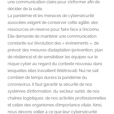
une communication claire pour s’informer afin de
décider de la suite.
La pandémie et les menaces de cybersécurité
associées exigent de conserver cette agilité, des
ressources en réserve pour faire face à l’inconnu.
Elle demande de maintenir une communication
constante sur l’évolution des « événements », de
prévoir des mesures d’adaptation (prévention, plan
de résilience) et de sensibiliser les équipes sur le
risque cyber au regard du contexte nouveau dans
lesquelles elles travaillent (télétravail). Nul ne sait
combien de temps durera la pandémie du
coronavirus. Il faut garantir la sécurité de nos
systèmes d’information, du secteur santé, de nos
chaînes logistiques, de nos activités professionnelles
et celles des organismes d’importance vitale. Ainsi,
nous devons veiller à ce que leur cybersécurité