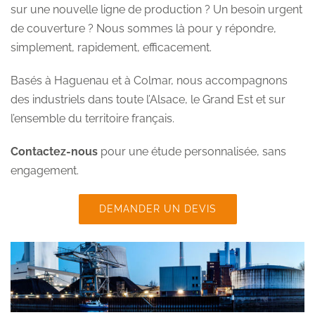
sur une nouvelle ligne de production ? Un besoin urgent
de couverture ? Nous sommes là pour y répondre,
simplement, rapidement, efficacement.
Basés à Haguenau et à Colmar, nous accompagnons
des industriels dans toute l’Alsace, le Grand Est et sur
l’ensemble du territoire français.
Contactez-nous
pour une étude personnalisée, sans
engagement.
DEMANDER UN DEVIS