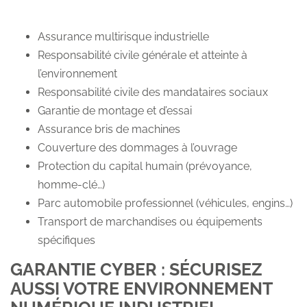
Assurance multirisque industrielle
Responsabilité civile générale et atteinte à
l’environnement
Responsabilité civile des mandataires sociaux
Garantie de montage et d’essai
Assurance bris de machines
Couverture des dommages à l’ouvrage
Protection du capital humain (prévoyance,
homme-clé…)
Parc automobile professionnel (véhicules, engins…)
Transport de marchandises ou équipements
spécifiques
GARANTIE CYBER : SÉCURISEZ
AUSSI VOTRE ENVIRONNEMENT