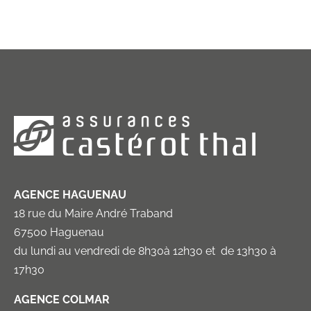
AGENCE HAGUENAU
18 rue du Maire André Traband
67500 Haguenau
du lundi au vendredi de 8h30à 12h30 et de 13h30 à
17h30
AGENCE COLMAR