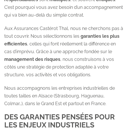
C’est pourquoi vous avez besoin d’un accompagnement
qui va bien au-delà du simple contrat.
Aux Assurances Castérot Thal, nous ne cherchons pas à
tout couvrir. Nous sélectionnons les
garanties les plus
efficientes
, celles qui font réellement la différence en
cas d’imprévu. Grâce à une approche fondée sur le
management des risques
, nous construisons à vos
côtés une stratégie de protection adaptée à votre
structure, vos activités et vos obligations.
Nous accompagnons les entreprises industrielles de
toutes tailles en Alsace (Strasbourg, Haguenau,
Colmar…), dans le Grand Est et partout en France.
DES GARANTIES PENSÉES POUR
LES ENJEUX INDUSTRIELS