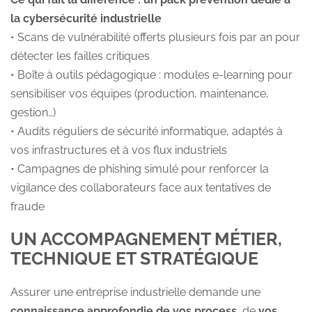
la cybersécurité industrielle
• Scans de vulnérabilité offerts plusieurs fois par an pour
détecter les failles critiques
• Boîte à outils pédagogique : modules e-learning pour
sensibiliser vos équipes (production, maintenance,
gestion…)
• Audits réguliers de sécurité informatique, adaptés à
vos infrastructures et à vos flux industriels
• Campagnes de phishing simulé pour renforcer la
vigilance des collaborateurs face aux tentatives de
fraude
UN ACCOMPAGNEMENT MÉTIER,
TECHNIQUE ET STRATÉGIQUE
Assurer une entreprise industrielle demande une
connaissance approfondie de vos process
, de
vos