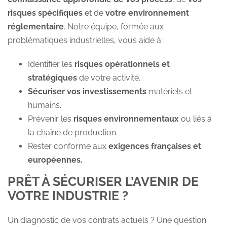
risques spécifiques
et de
votre environnement
réglementaire
. Notre équipe, formée aux
problématiques industrielles, vous aide à :
Identifier les
risques opérationnels et
stratégiques
de votre activité.
Sécuriser vos investissements
matériels et
humains.
Prévenir les
risques environnementaux
ou liés à
la chaîne de production.
Rester conforme aux
exigences françaises et
européennes.
PRÊT À SÉCURISER L’AVENIR DE
VOTRE INDUSTRIE ?
Un diagnostic de vos contrats actuels ? Une question