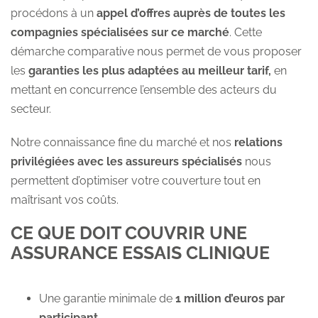
procédons à un
appel d’offres auprès de toutes les
compagnies spécialisées sur ce marché
. Cette
démarche comparative nous permet de vous proposer
les
garanties les plus adaptées au meilleur tarif,
en
mettant en concurrence l’ensemble des acteurs du
secteur.
Notre connaissance fine du marché et nos
relations
privilégiées avec les assureurs spécialisés
nous
permettent d’optimiser votre couverture tout en
maîtrisant vos coûts.
CE QUE DOIT COUVRIR UNE
ASSURANCE ESSAIS CLINIQUE
Une garantie minimale de
1 million d’euros par
participant
.