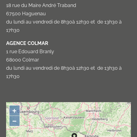
18 rue du Maire André Traband
67500 Haguenau
du lundi au vendredi de 8h30à 12h30 et de 13h30 à
17h30
AGENCE COLMAR
1 rue Edouard Branly
68000 Colmar
du lundi au vendredi de 8h30à 12h30 et de 13h30 à
17h30
+
−