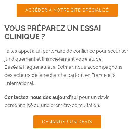
ACCÉDER À NOTRE SITE SPÉCIALISÉ
VOUS PRÉPAREZ UN ESSAI
CLINIQUE ?
Faites appel à un partenaire de confiance pour sécuriser
juridiquement et financièrement votre étude.
Basés à Haguenau et à Colmar, nous accompagnons
des acteurs de la recherche partout en France et à
l’international.
Contactez-nous dès aujourd’hui
pour un devis
personnalisé ou une première consultation.
DEMANDER UN DEVIS