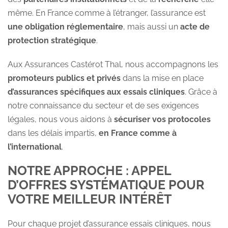
même. En France comme à l’étranger, l’assurance est
une obligation réglementaire
, mais aussi un
acte de
protection stratégique
.
Aux Assurances Castérot Thal, nous accompagnons les
promoteurs publics et privés
dans la mise en place
d’assurances spécifiques aux essais cliniques
. Grâce à
notre connaissance du secteur et de ses exigences
légales, nous vous aidons à
sécuriser vos protocoles
dans les délais impartis,
en France comme à
l’international
.
NOTRE APPROCHE : APPEL
D’OFFRES SYSTÉMATIQUE POUR
VOTRE MEILLEUR INTÉRÊT
Pour chaque projet d’assurance essais cliniques, nous