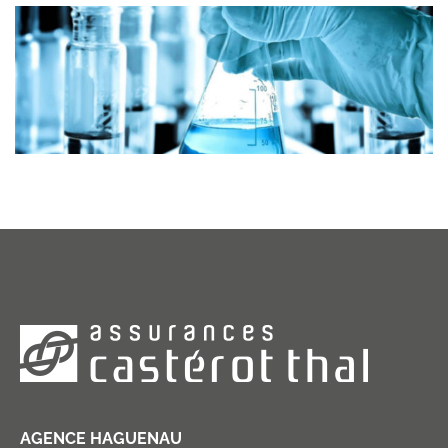
AGENCE HAGUENAU