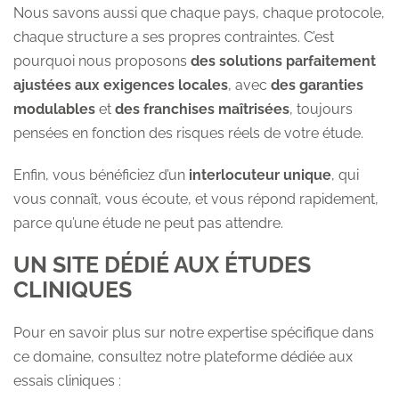
Nous savons aussi que chaque pays, chaque protocole,
chaque structure a ses propres contraintes. C’est
pourquoi nous proposons
des solutions parfaitement
ajustées aux exigences locales
, avec
des garanties
modulables
et
des franchises maîtrisées
, toujours
pensées en fonction des risques réels de votre étude.
Enfin, vous bénéficiez d’un
interlocuteur unique
, qui
vous connaît, vous écoute, et vous répond rapidement,
parce qu’une étude ne peut pas attendre.
UN SITE DÉDIÉ AUX ÉTUDES
CLINIQUES
Pour en savoir plus sur notre expertise spécifique dans
ce domaine, consultez notre plateforme dédiée aux
essais cliniques :