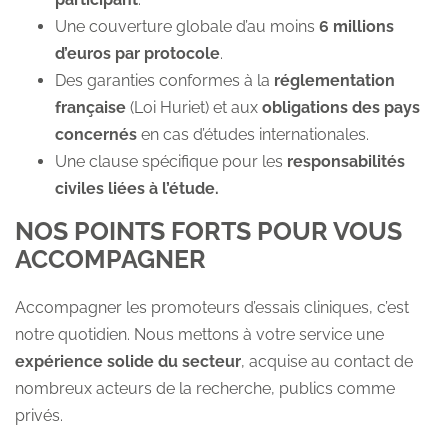
Une couverture globale d’au moins
6 millions
d’euros par protocole
.
Des garanties conformes à la
réglementation
française
(Loi Huriet) et aux
obligations des pays
concernés
en cas d’études internationales.
Une clause spécifique pour les
responsabilités
civiles liées à l’étude.
NOS POINTS FORTS POUR VOUS
ACCOMPAGNER
Accompagner les promoteurs d’essais cliniques, c’est
notre quotidien. Nous mettons à votre service une
expérience solide du secteur
, acquise au contact de
nombreux acteurs de la recherche, publics comme
privés.