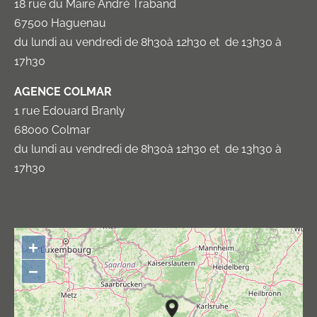
18 rue du Maire André Traband
67500 Haguenau
du lundi au vendredi de 8h30à 12h30 et de 13h30 à
17h30
AGENCE COLMAR
1 rue Edouard Branly
68000 Colmar
du lundi au vendredi de 8h30à 12h30 et de 13h30 à
17h30
+
−