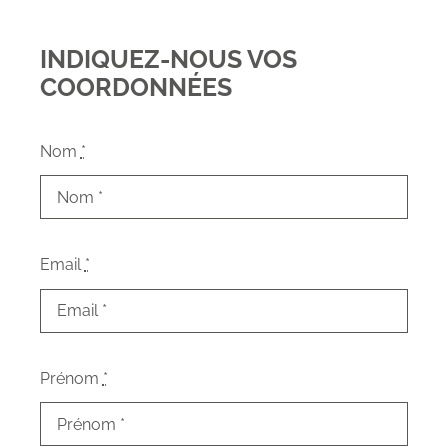
INDIQUEZ-NOUS VOS
COORDONNÉES
Nom
*
Email
*
Prénom
*