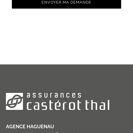
ENVOYER MA DEMANDE
AGENCE HAGUENAU