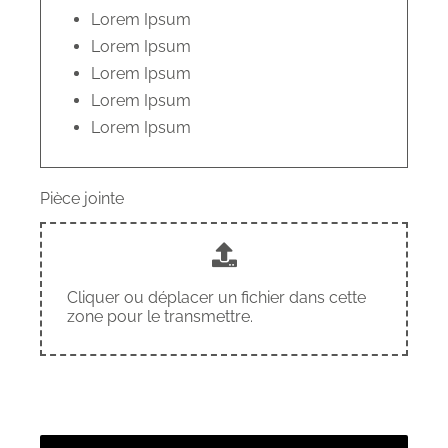
Lorem Ipsum
Lorem Ipsum
Lorem Ipsum
Lorem Ipsum
Lorem Ipsum
Pièce jointe
Cliquer ou déplacer un fichier dans cette
zone pour le transmettre.