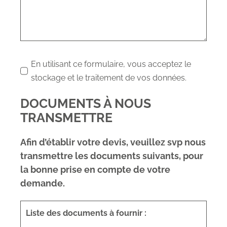
En utilisant ce formulaire, vous acceptez le
stockage et le traitement de vos données.
DOCUMENTS À NOUS
TRANSMETTRE
Afin d’établir votre devis, veuillez svp nous
transmettre les documents suivants, pour
la bonne prise en compte de votre
demande.
Liste des documents à fournir :