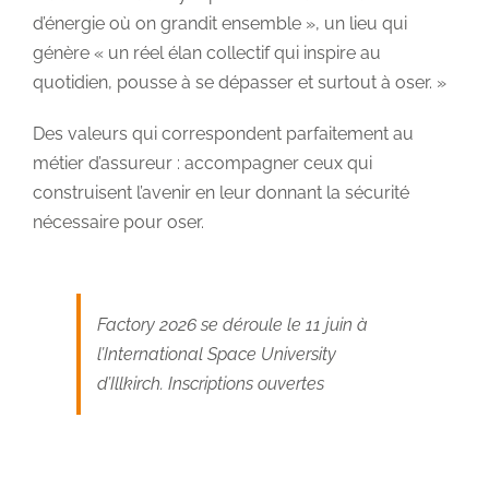
d’énergie où on grandit ensemble », un lieu qui
génère « un réel élan collectif qui inspire au
quotidien, pousse à se dépasser et surtout à oser. »
Des valeurs qui correspondent parfaitement au
métier d’assureur : accompagner ceux qui
construisent l’avenir en leur donnant la sécurité
nécessaire pour oser.
Factory 2026 se déroule le 11 juin à
l’International Space University
d’Illkirch.
Inscriptions ouvertes