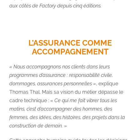
aux côtés de Factory depuis cinq éditions.
L’ASSURANCE COMME
ACCOMPAGNEMENT
« Nous accompagnons nos clients dans leurs
programmes d’assurance : responsabilité civile,
dommages, assurances personnelles »
, explique
Thomas Thal. Mais sa vision du métier dépasse le
cadre technique : «
Ce qui me fait vibrer tous les
matins, c’est d’accompagner des hommes, des
femmes, des idées, des histoires, des projets dans la
construction de demain. »