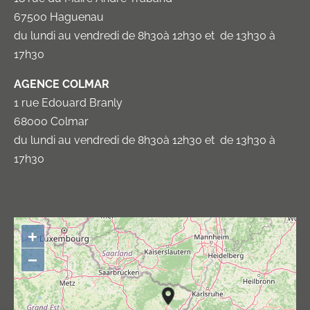
67500 Haguenau
du lundi au vendredi de 8h30à 12h30 et de 13h30 à
17h30
AGENCE COLMAR
1 rue Edouard Branly
68000 Colmar
du lundi au vendredi de 8h30à 12h30 et de 13h30 à
17h30
+
−