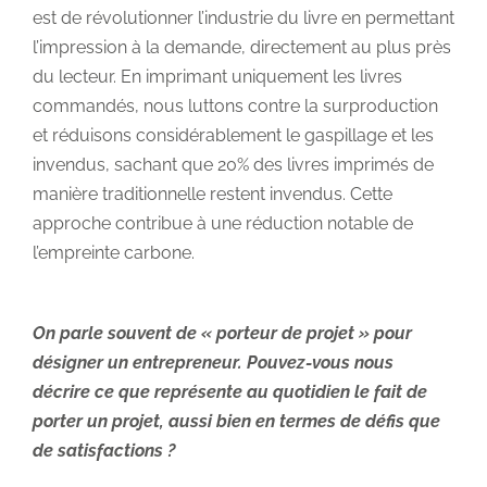
est de révolutionner l’industrie du livre en permettant
l’impression à la demande, directement au plus près
du lecteur. En imprimant uniquement les livres
commandés, nous luttons contre la surproduction
et réduisons considérablement le gaspillage et les
invendus, sachant que 20% des livres imprimés de
manière traditionnelle restent invendus. Cette
approche contribue à une réduction notable de
l’empreinte carbone.
On parle souvent de « porteur de projet » pour
désigner un entrepreneur. Pouvez-vous nous
décrire ce que représente au quotidien le fait de
porter un projet, aussi bien en termes de défis que
de satisfactions ?