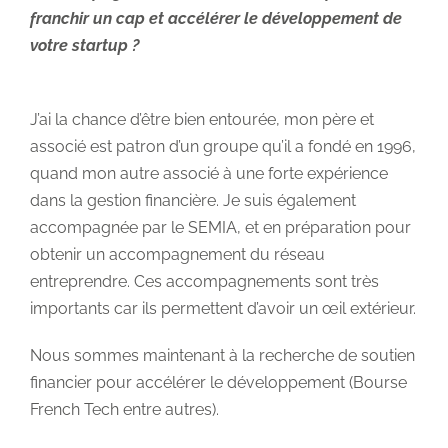
franchir un cap et accélérer le développement de
votre startup ?
J’ai la chance d’être bien entourée, mon père et
associé est patron d’un groupe qu’il a fondé en 1996,
quand mon autre associé à une forte expérience
dans la gestion financière. Je suis également
accompagnée par le SEMIA, et en préparation pour
obtenir un accompagnement du réseau
entreprendre. Ces accompagnements sont très
importants car ils permettent d’avoir un œil extérieur.
Nous sommes maintenant à la recherche de soutien
financier pour accélérer le développement (Bourse
French Tech entre autres).