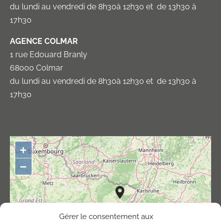
du lundi au vendredi de 8h30à 12h30 et de 13h30 à
17h30
AGENCE COLMAR
1 rue Edouard Branly
68000 Colmar
du lundi au vendredi de 8h30à 12h30 et de 13h30 à
17h30
+
−
Gérer le consentement aux