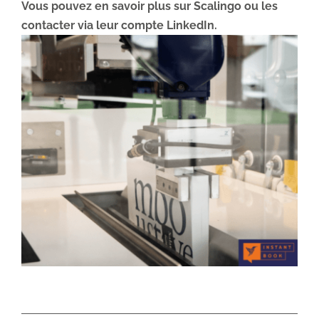
Vous pouvez en savoir plus sur Scalingo ou les
contacter via
leur compte LinkedIn.