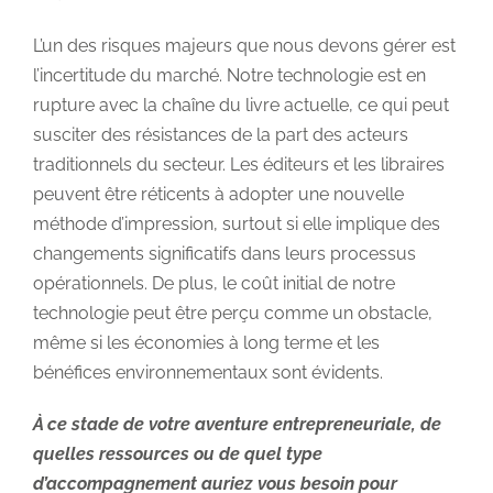
L’un des risques majeurs que nous devons gérer est
l’incertitude du marché. Notre technologie est en
rupture avec la chaîne du livre actuelle, ce qui peut
susciter des résistances de la part des acteurs
traditionnels du secteur. Les éditeurs et les libraires
peuvent être réticents à adopter une nouvelle
méthode d’impression, surtout si elle implique des
changements significatifs dans leurs processus
opérationnels. De plus, le coût initial de notre
technologie peut être perçu comme un obstacle,
même si les économies à long terme et les
bénéfices environnementaux sont évidents.
À ce stade de votre aventure entrepreneuriale, de
quelles ressources ou de quel type
d’accompagnement auriez vous besoin pour