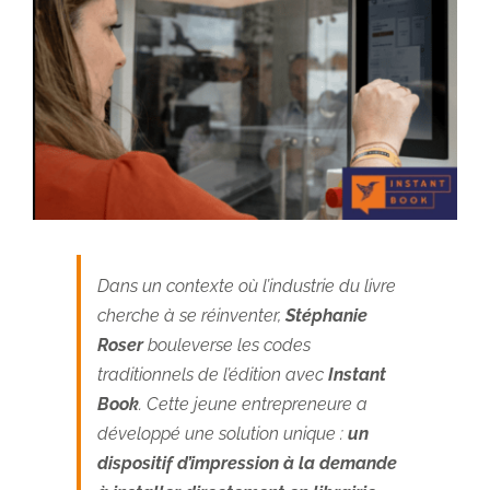
Dans un contexte où l’industrie du livre
cherche à se réinventer,
Stéphanie
Roser
bouleverse les codes
traditionnels de l’édition avec
Instant
Book
. Cette jeune entrepreneure a
développé une solution unique :
un
dispositif d’impression à la demande