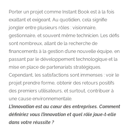
Porter un projet comme Instant Book est à la fois
exaltant et exigeant. Au quotidien, cela signifie
jongler entre plusieurs rôles : visionnaire,
gestionnaire, et souvent même technicien. Les défis
sont nombreux, allant de la recherche de
financements à la gestion d’une nouvelle équipe, en
passant par le développement technologique et la
mise en place de partenariats stratégiques.
Cependant, les satisfactions sont immenses : voir le
projet prendre forme, obtenir des retours positifs
des premiers utilisateurs, et surtout, contribuer à
une cause environnementale.
L’innovation est au cœur des entreprises. Comment
définiriez vous l’innovation et quel rôle joue-t-elle
dans votre réussite ?