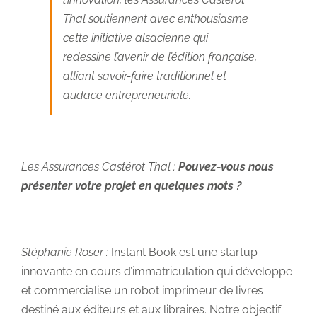
Thal soutiennent avec enthousiasme
cette initiative alsacienne qui
redessine l’avenir de l’édition française,
alliant savoir-faire traditionnel et
audace entrepreneuriale.
Les Assurances Castérot Thal :
Pouvez-vous nous
présenter votre projet en quelques mots ?
Stéphanie Roser :
Instant Book est une startup
innovante en cours d’immatriculation qui développe
et commercialise un robot imprimeur de livres
destiné aux éditeurs et aux libraires. Notre objectif