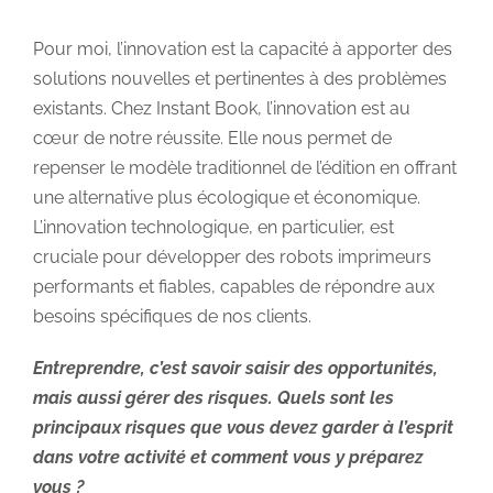
Pour moi, l’innovation est la capacité à apporter des
solutions nouvelles et pertinentes à des problèmes
existants. Chez Instant Book, l’innovation est au
cœur de notre réussite. Elle nous permet de
repenser le modèle traditionnel de l’édition en offrant
une alternative plus écologique et économique.
L’innovation technologique, en particulier, est
cruciale pour développer des robots imprimeurs
performants et fiables, capables de répondre aux
besoins spécifiques de nos clients.
Entreprendre, c’est savoir saisir des opportunités,
mais aussi gérer des risques. Quels sont les
principaux risques que vous devez garder à l’esprit
dans votre activité et comment vous y préparez
vous ?