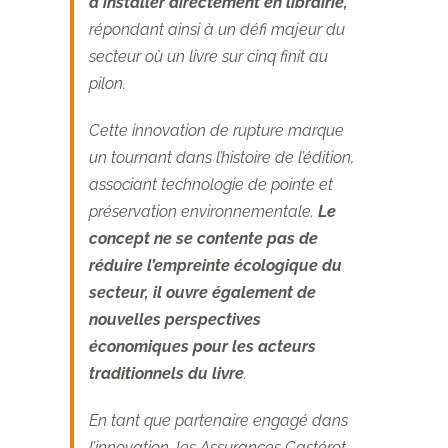
à installer directement en librairie,
répondant ainsi à un défi majeur du
secteur où un livre sur cinq finit au
pilon.
Cette innovation de rupture marque
un tournant dans l’histoire de l’édition,
associant technologie de pointe et
préservation environnementale.
Le
concept ne se contente pas de
réduire l’empreinte écologique du
secteur, il ouvre également de
nouvelles perspectives
économiques pour les acteurs
traditionnels du livre
.
En tant que partenaire engagé dans
l’innovation, les Assurances Castérot