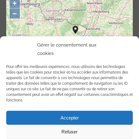
+
−
Gérer le consentement aux
cookies
Pour offrir les meilleures expériences, nous utilisons des technologies
telles que les cookies pour stocker et/ou accéder aux informations des
appareils. Le fait de consentir à ces technologies nous permettra de
traiter des données telles que le comportement de navigation ou les ID
uniques sur ce site. Le fait de ne pas consentir ou de retirer son
consentement peut avoir un effet négatif sur certaines caractéristiques et
©
OpenStreetMap
contributors.
fonctions.
Accepter
Refuser