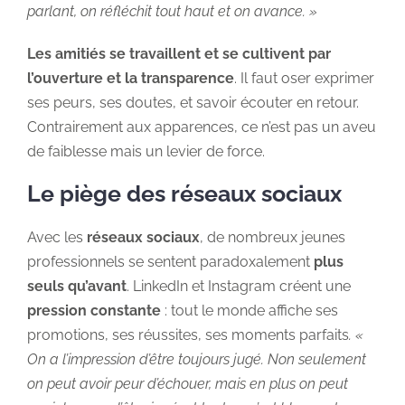
parlant, on réfléchit tout haut et on avance. »
Les amitiés se travaillent et se cultivent par
l’ouverture et la transparence
. Il faut oser exprimer
ses peurs, ses doutes, et savoir écouter en retour.
Contrairement aux apparences, ce n’est pas un aveu
de faiblesse mais un levier de force.
Le piège des réseaux sociaux
Avec les
réseaux sociaux
, de nombreux jeunes
professionnels se sentent paradoxalement
plus
seuls qu’avant
. LinkedIn et Instagram créent une
pression constante
: tout le monde affiche ses
promotions, ses réussites, ses moments parfaits
. «
On a l’impression d’être toujours jugé. Non seulement
on peut avoir peur d’échouer, mais en plus on peut