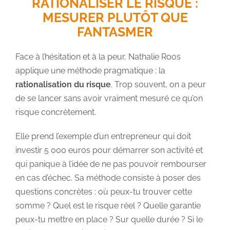
RATIONALISER LE RISQUE :
MESURER PLUTÔT QUE
FANTASMER
Face à l’hésitation et à la peur, Nathalie Roos
applique une méthode pragmatique : la
rationalisation du risque
. Trop souvent, on a peur
de se lancer sans avoir vraiment mesuré ce qu’on
risque concrètement.
Elle prend l’exemple d’un entrepreneur qui doit
investir 5 000 euros pour démarrer son activité et
qui panique à l’idée de ne pas pouvoir rembourser
en cas d’échec. Sa méthode consiste à poser des
questions concrètes : où peux-tu trouver cette
somme ? Quel est le risque réel ? Quelle garantie
peux-tu mettre en place ? Sur quelle durée ? Si le