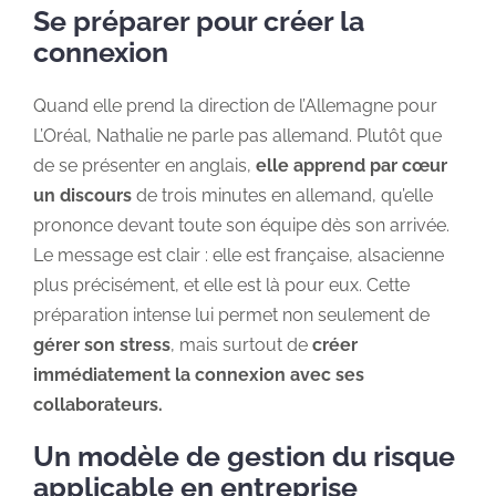
Se préparer pour créer la
connexion
Quand elle prend la direction de l’Allemagne pour
L’Oréal, Nathalie ne parle pas allemand. Plutôt que
de se présenter en anglais,
elle apprend par cœur
un discours
de trois minutes en allemand, qu’elle
prononce devant toute son équipe dès son arrivée.
Le message est clair : elle est française, alsacienne
plus précisément, et elle est là pour eux. Cette
préparation intense lui permet non seulement de
gérer son stress
, mais surtout de
créer
immédiatement la connexion avec ses
collaborateurs.
Un modèle de gestion du risque
applicable en entreprise