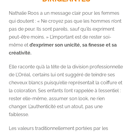
Nathalie Roos a un message clair pour les femmes
qui doutent : « Ne croyez pas que les hommes n’ont
pas de peur. Ils sont pareils, sauf qu’ils expriment
peut-être moins. » L’important est de rester soi-
même et
d’exprimer son unicité, sa finesse et sa
créativité.
Elle raconte qu’à la tête de la division professionnelle
de L’Oréal, certains lui ont suggéré de teindre ses
cheveux blancs puisqu’elle représentait la coiffure et
la coloration. Ses enfants l’ont rappelée à l’essentiel :
rester elle-même, assumer son look, ne rien
changer. L’authenticité est un atout, pas une
faiblesse.
Les valeurs traditionnellement portées par les