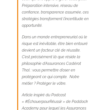
Préparation intensive, réseau de
confiance, transparence assumée, ces
stratégies transforment l’incertitude en
opportunité.
Dans un monde entrepreneurial où le
risque est inévitable, être bien entouré
devient un facteur clé de réussite.
C’est précisément là que réside la
philosophie d’Assurances Castérot
Thal : vous permettre d’oser en
protégeant ce qui compte. Notre
métier ? Protéger le vôtre.
Article inspiré du Podcast
« #ÉchouerpourRéussir » de
Paddock
Academy
pour lequel les Assurances