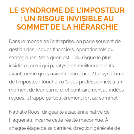
LE SYNDROME DE L’IMPOSTEUR
: UN RISQUE INVISIBLE AU
SOMMET DE LA HIÉRARCHIE
Dans le monde de l’entreprise, on parle souvent de
gestion des risques financiers, opérationnels ou
stratégiques. Mais qu’en est-il du risque le plus
insidieux, celui qui paralyse les meilleurs talents
avant même qu’ils n’aient commencé ? Le syndrome
de l’imposteur touche 70 % des professionnels à un
moment de leur carrière, et contrairement aux idées
reçues, il frappe particulièrement fort au sommet.
Nathalie Roos, dirigeante alsacienne native de
Haguenau, incarne cette réalité méconnue. À
chaque étape de sa carrière, direction générale de