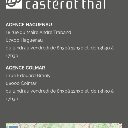
AGENCE HAGUENAU
18 rue du Maire André Traband
67500 Haguenau
du lundi au vendredi de 8h30à 12h30 et de 13h30 à
17h30
AGENCE COLMAR
1 rue Edouard Branly
68000 Colmar
du lundi au vendredi de 8h30à 12h30 et de 13h30 à
17h30