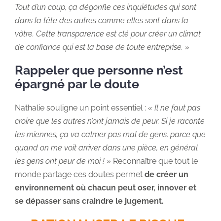
Tout d’un coup, ça dégonfle ces inquiétudes qui sont
dans la tête des autres comme elles sont dans la
vôtre. Cette transparence est clé pour créer un climat
de confiance qui est la base de toute entreprise. »
Rappeler que personne n’est
épargné par le doute
Nathalie souligne un point essentiel :
« Il ne faut pas
croire que les autres n’ont jamais de peur. Si je raconte
les miennes, ça va calmer pas mal de gens, parce que
quand on me voit arriver dans une pièce, en général
les gens ont peur de moi ! »
Reconnaître que tout le
monde partage ces doutes permet
de créer un
environnement où chacun peut oser, innover et
se dépasser sans craindre le jugement.