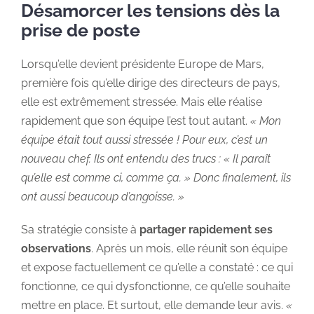
Désamorcer les tensions dès la
prise de poste
Lorsqu’elle devient présidente Europe de Mars,
première fois qu’elle dirige des directeurs de pays,
elle est extrêmement stressée. Mais elle réalise
rapidement que son équipe l’est tout autant.
« Mon
équipe était tout aussi stressée ! Pour eux, c’est un
nouveau chef. Ils ont entendu des trucs : « Il paraît
qu’elle est comme ci, comme ça. » Donc finalement, ils
ont aussi beaucoup d’angoisse. »
Sa stratégie consiste à
partager rapidement ses
observations
. Après un mois, elle réunit son équipe
et expose factuellement ce qu’elle a constaté : ce qui
fonctionne, ce qui dysfonctionne, ce qu’elle souhaite
mettre en place. Et surtout, elle demande leur avis.
«