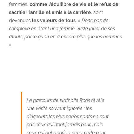
femmes,
comme l’équilibre de vie et le refus de
sacrifier famille et amis à la carrière
, sont
devenues
les valeurs de tous
.
« Donc pas de
complexe en étant une femme. Juste jouer de ses
atouts, parce qu’on en a encore plus que les hommes.
»
Le parcours de Nathalie Roos révèle
une vérité souvent ignorée : les
dirigeants les plus performants ne sont
pas ceux qui n’ont jamais peur, mais
ceux qui ont appris à gérer cette peur.