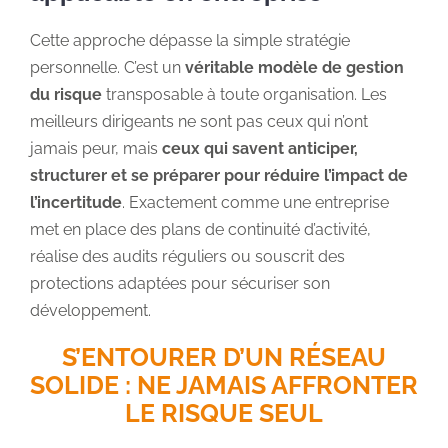
Cette approche dépasse la simple stratégie
personnelle. C’est un
véritable modèle de gestion
du risque
transposable à toute organisation. Les
meilleurs dirigeants ne sont pas ceux qui n’ont
jamais peur, mais
ceux qui savent anticiper,
structurer et se préparer pour réduire l’impact de
l’incertitude
. Exactement comme une entreprise
met en place des plans de continuité d’activité,
réalise des audits réguliers ou souscrit des
protections adaptées pour sécuriser son
développement.
S’ENTOURER D’UN RÉSEAU
SOLIDE : NE JAMAIS AFFRONTER
LE RISQUE SEUL