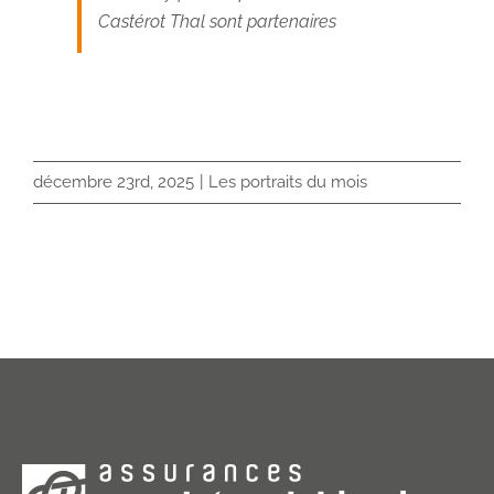
Castérot Thal sont partenaires
décembre 23rd, 2025
|
Les portraits du mois