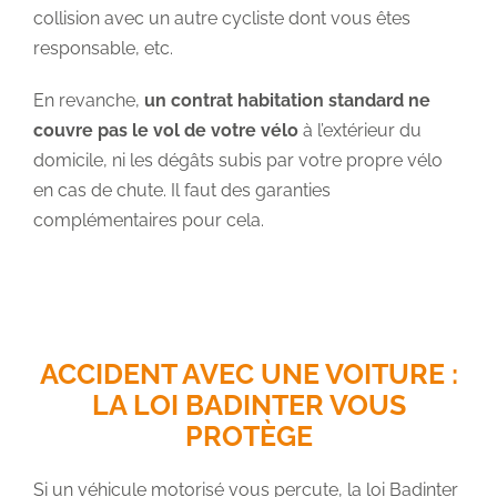
collision avec un autre cycliste dont vous êtes
responsable, etc.
En revanche,
un contrat habitation standard ne
couvre pas le vol de votre vélo
à l’extérieur du
domicile, ni les dégâts subis par votre propre vélo
en cas de chute. Il faut des garanties
complémentaires pour cela.
ACCIDENT AVEC UNE VOITURE :
LA LOI BADINTER VOUS
PROTÈGE
Si un véhicule motorisé vous percute, la loi Badinter