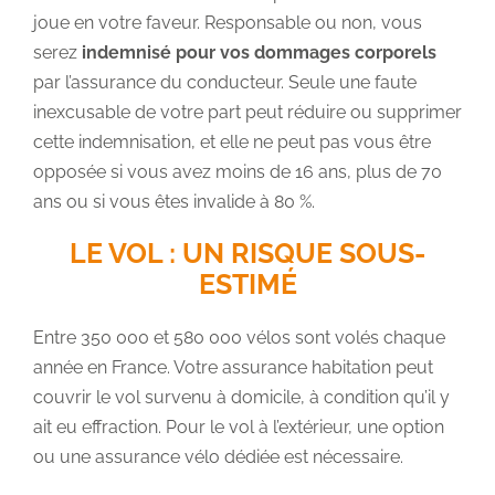
joue en votre faveur. Responsable ou non, vous
serez
indemnisé pour vos dommages corporels
par l’assurance du conducteur. Seule une faute
inexcusable de votre part peut réduire ou supprimer
cette indemnisation, et elle ne peut pas vous être
opposée si vous avez moins de 16 ans, plus de 70
ans ou si vous êtes invalide à 80 %.
LE VOL : UN RISQUE SOUS-
ESTIMÉ
Entre 350 000 et 580 000 vélos sont volés chaque
année en France. Votre assurance habitation peut
couvrir le vol survenu à domicile, à condition qu’il y
ait eu effraction. Pour le vol à l’extérieur, une option
ou une assurance vélo dédiée est nécessaire.