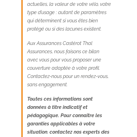
actuelles, la valeur de votre vélo, votre
type d’usage : autant de paramètres
qui déterminent si vous êtes bien
protégé ou si des lacunes existent.
Aux Assurances Castérot Thal
Assurances, nous faisons ce bilan
avec vous pour vous proposer une
couverture adaptée à votre profil.
Contactez-nous pour un rendez-vous,
sans engagement.
Toutes ces in
formations sont
données à titre indicatif et
pédagogique. Pour connaître les
garanties applicables à votre
situation
,
contactez nos experts
des