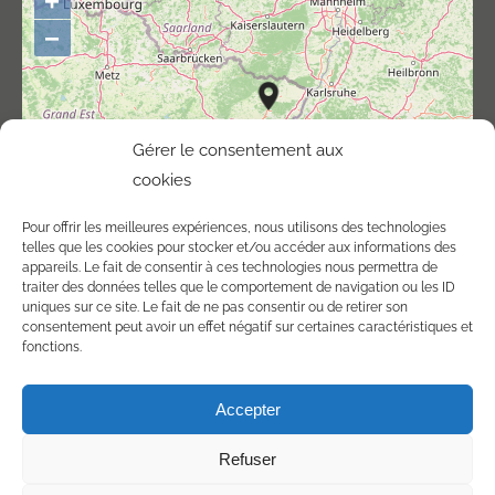
+
−
Gérer le consentement aux
cookies
Pour offrir les meilleures expériences, nous utilisons des technologies
telles que les cookies pour stocker et/ou accéder aux informations des
appareils. Le fait de consentir à ces technologies nous permettra de
traiter des données telles que le comportement de navigation ou les ID
uniques sur ce site. Le fait de ne pas consentir ou de retirer son
consentement peut avoir un effet négatif sur certaines caractéristiques et
©
OpenStreetMap
contributors.
fonctions.
Accepter
Refuser