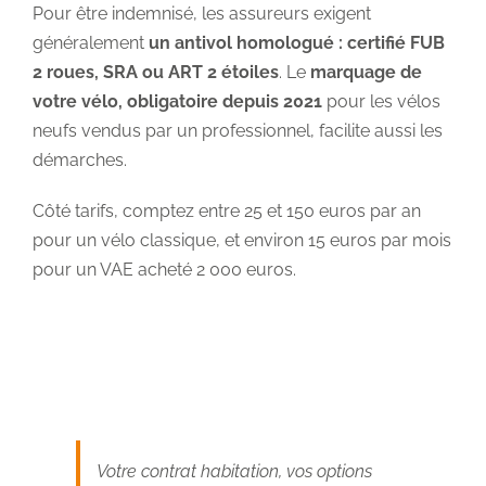
Pour être indemnisé, les assureurs exigent
généralement
un antivol homologué : certifié FUB
2 roues, SRA ou ART 2 étoiles
. Le
marquage de
votre vélo, obligatoire depuis 2021
pour les vélos
neufs vendus par un professionnel, facilite aussi les
démarches.
Côté tarifs, comptez entre 25 et 150 euros par an
pour un vélo classique, et environ 15 euros par mois
pour un VAE acheté 2 000 euros.
Votre contrat habitation, vos options