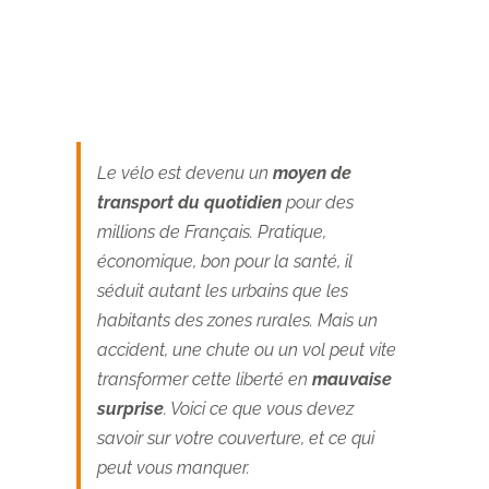
Le vélo est devenu un
moyen de
transport du quotidien
pour des
millions de Français. Pratique,
économique, bon pour la santé, il
séduit autant les urbains que les
habitants des zones rurales. Mais un
accident, une chute ou un vol peut vite
transformer cette liberté en
mauvaise
surprise
. Voici ce que vous devez
savoir sur votre couverture, et ce qui
peut vous manquer.