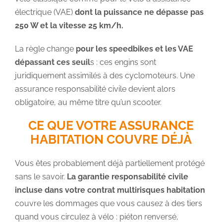
électrique (VAE)
dont la puissance ne dépasse pas
250 W et la vitesse 25 km/h.
La règle change
pour les speedbikes et les VAE
dépassant ces seuil
s : ces engins sont
juridiquement assimilés à des cyclomoteurs. Une
assurance responsabilité civile devient alors
obligatoire, au même titre qu’un scooter.
CE QUE VOTRE ASSURANCE
HABITATION COUVRE DÉJÀ
Vous êtes probablement déjà partiellement protégé
sans le savoir.
La garantie responsabilité civile
incluse dans votre contrat multirisques habitation
couvre les dommages que vous causez à des tiers
quand vous circulez à vélo : piéton renversé,