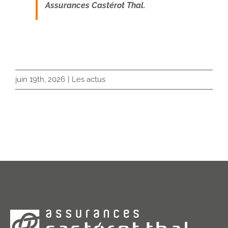
Assurances Castérot Thal.
juin 19th, 2026
|
Les actus