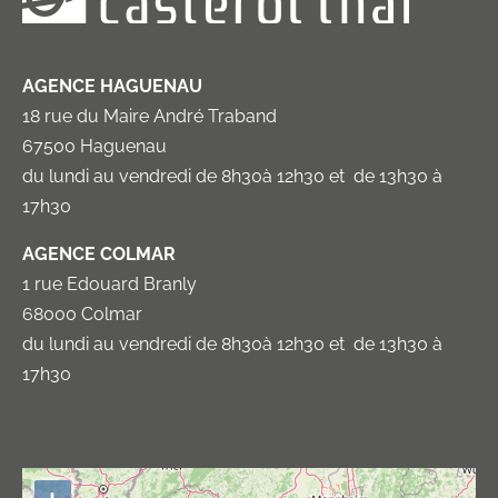
AGENCE HAGUENAU
18 rue du Maire André Traband
67500 Haguenau
du lundi au vendredi de 8h30à 12h30 et de 13h30 à
17h30
AGENCE COLMAR
1 rue Edouard Branly
68000 Colmar
du lundi au vendredi de 8h30à 12h30 et de 13h30 à
17h30