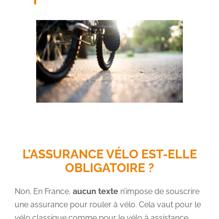
L’ASSURANCE VÉLO EST-ELLE
OBLIGATOIRE ?
Non. En France,
aucun texte
n’impose de souscrire
une assurance pour rouler à vélo. Cela vaut pour le
vélo classique comme pour le vélo à assistance