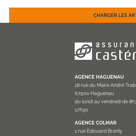
CHARGER LES AR
AGENCE HAGUENAU
18 rue du Maire André Tra
67500 Haguenau
du lundi au vendredi de 8h
17h30
AGENCE COLMAR
1 rue Edouard Branly