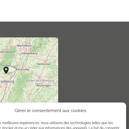
Gérer le consentement aux cookies
les meilleures expériences, nous utilisons des technologies telles que les
 stocker et/ou accéder aux informations des appareils. Le fait de consentir