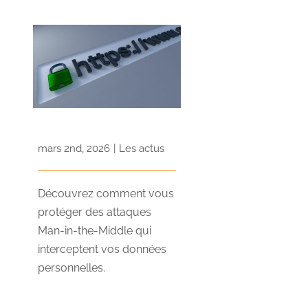
mars 2nd, 2026
|
Les actus
Découvrez comment vous
protéger des attaques
Man-in-the-Middle qui
interceptent vos données
personnelles.