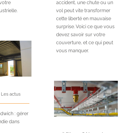
votre
accident, une chute ou un
strielle.
vol peut vite transformer
cette liberté en mauvaise
surprise. Voici ce que vous
devez savoir sur votre
couverture, et ce qui peut
vous manquer.
Les actus
dwich : gérer
endie dans