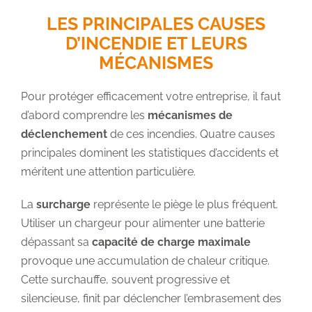
LES PRINCIPALES CAUSES
D’INCENDIE ET LEURS
MÉCANISMES
Pour protéger efficacement votre entreprise, il faut
d’abord comprendre les
mécanismes de
déclenchement
de ces incendies. Quatre causes
principales dominent les statistiques d’accidents et
méritent une attention particulière.
La
surcharge
représente le piège le plus fréquent.
Utiliser un chargeur pour alimenter une batterie
dépassant sa
capacité de charge maximale
provoque une accumulation de chaleur critique.
Cette surchauffe, souvent progressive et
silencieuse, finit par déclencher l’embrasement des