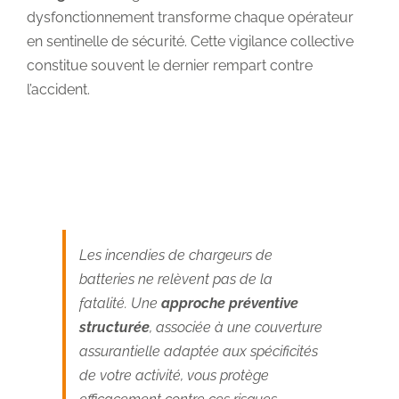
dysfonctionnement transforme chaque opérateur
en sentinelle de sécurité. Cette vigilance collective
constitue souvent le dernier rempart contre
l’accident.
Les incendies de chargeurs de
batteries ne relèvent pas de la
fatalité. Une
approche préventive
structurée
, associée à une couverture
assurantielle adaptée aux spécificités
de votre activité, vous protège