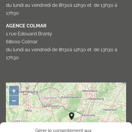
du lundi au vendredi de 8h30à 12h30 et de 13h30 à
17h30
AGENCE COLMAR
1 rue Edouard Branly
68000 Colmar
du lundi au vendredi de 8h30à 12h30 et de 13h30 à
17h30
+
−
Gérer le consentement aux