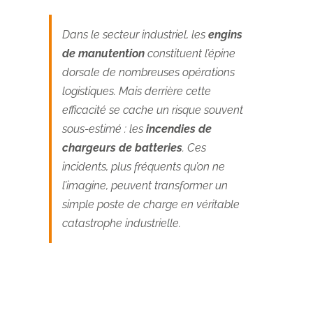
Dans le secteur industriel, les
engins
de manutention
constituent l’épine
dorsale de nombreuses opérations
logistiques. Mais derrière cette
efficacité se cache un risque souvent
sous-estimé : les
incendies de
chargeurs de batteries
. Ces
incidents, plus fréquents qu’on ne
l’imagine, peuvent transformer un
simple poste de charge en véritable
catastrophe industrielle.