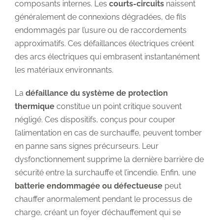
composants internes. Les
courts-circuits
naissent
généralement de connexions dégradées, de fils
endommagés par l’usure ou de raccordements
approximatifs. Ces défaillances électriques créent
des arcs électriques qui embrasent instantanément
les matériaux environnants.
La
défaillance du système de protection
thermique
constitue un point critique souvent
négligé. Ces dispositifs, conçus pour couper
l’alimentation en cas de surchauffe, peuvent tomber
en panne sans signes précurseurs. Leur
dysfonctionnement supprime la dernière barrière de
sécurité entre la surchauffe et l’incendie. Enfin, une
batterie endommagée ou défectueuse
peut
chauffer anormalement pendant le processus de
charge, créant un foyer d’échauffement qui se