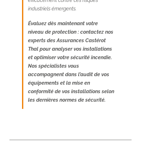
efficacement contre ces risques
industriels émergents.
Évaluez dès maintenant votre
niveau de protection
:
contactez nos
experts
des Assurances Castérot
Thal pour analyser vos installations
et optimiser votre sécurité incendie.
Nos spécialistes vous
accompagnent dans l’audit de vos
équipements et la mise en
conformité de vos installations selon
les dernières normes de sécurité.