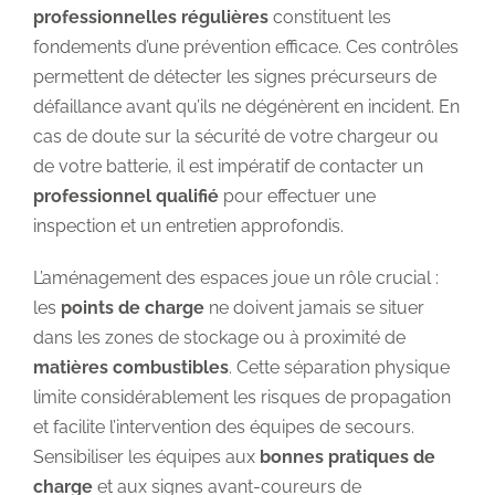
professionnelles régulières
constituent les
fondements d’une prévention efficace. Ces contrôles
permettent de détecter les signes précurseurs de
défaillance avant qu’ils ne dégénèrent en incident. En
cas de doute sur la sécurité de votre chargeur ou
de votre batterie, il est impératif de contacter un
professionnel qualifié
pour effectuer une
inspection et un entretien approfondis.
L’aménagement des espaces joue un rôle crucial :
les
points de charge
ne doivent jamais se situer
dans les zones de stockage ou à proximité de
matières combustibles
. Cette séparation physique
limite considérablement les risques de propagation
et facilite l’intervention des équipes de secours.
Sensibiliser les équipes aux
bonnes pratiques de
charge
et aux signes avant-coureurs de