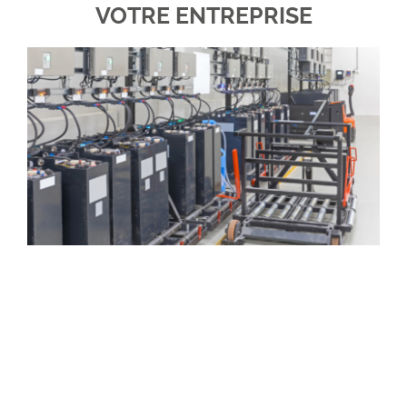
VOTRE ENTREPRISE