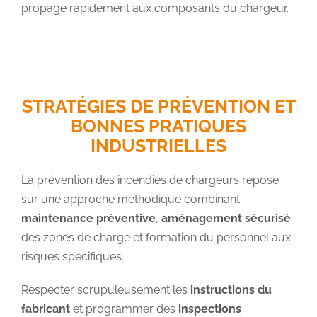
propage rapidement aux composants du chargeur.
STRATÉGIES DE PRÉVENTION ET
BONNES PRATIQUES
INDUSTRIELLES
La prévention des incendies de chargeurs repose
sur une approche méthodique combinant
maintenance préventive
,
aménagement sécurisé
des zones de charge et formation du personnel aux
risques spécifiques.
Respecter scrupuleusement les
instructions du
fabricant
et programmer des
inspections